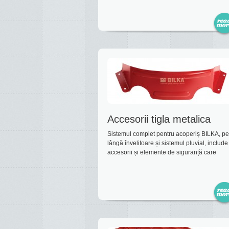
Accesorii tigla metalica
Sistemul complet pentru acoperiș BILKA, pe
lângă învelitoare și sistemul pluvial, include 
accesorii și elemente de siguranță care